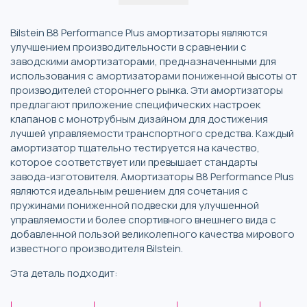
Bilstein B8 Performance Plus амортизаторы являются
улучшением производительности в сравнении с
заводскими амортизаторами, предназначенными для
использования с амортизаторами пониженной высоты от
производителей стороннего рынка. Эти амортизаторы
предлагают приложение специфических настроек
клапанов с монотрубным дизайном для достижения
лучшей управляемости транспортного средства. Каждый
амортизатор тщательно тестируется на качество,
которое соответствует или превышает стандарты
завода-изготовителя. Амортизаторы B8 Performance Plus
являются идеальным решением для сочетания с
пружинами пониженной подвески для улучшенной
управляемости и более спортивного внешнего вида с
добавленной пользой великолепного качества мирового
известного производителя Bilstein.
Эта деталь подходит: