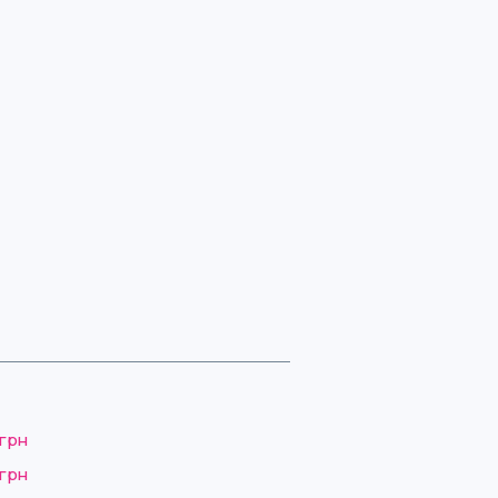
 грн
 грн