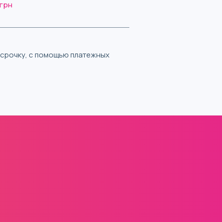
 грн
ассрочку, с помощью платежных