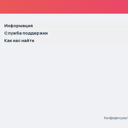
Информация
Служба поддержки
Как нас найти
Конфиденциаль