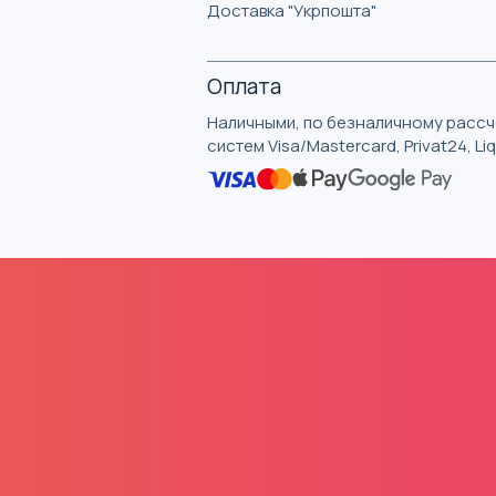
Доставка "Укрпошта"
Оплата
Наличными, по безналичному рассче
систем Visa/Mastercard, Privat24, L