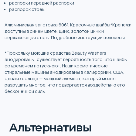
распорки передней распорки
распорок стоек.
Алюминиевая заготовка 6061. Красочные шайбы*Крепежи
доступны в синем цвете, цинк, золотой цинк и
нержавеющая сталь. Подробные инструкции включены.
*Поскольку моющие средства Beauty Washers
анодированы, существует вероятность того, что шайбы
со временем потускнеют. Наши косметические
стиральные машины анодированы в Калифорнии, США,
однако солнце — мощный элемент, который может
разрушить многое, что подвергается воздействию его
бесконечной силы.
Альтернативы