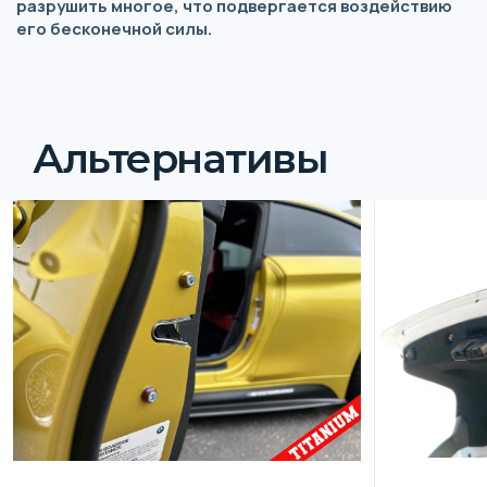
разрушить многое, что подвергается воздействию
его бесконечной силы.
Альтернативы