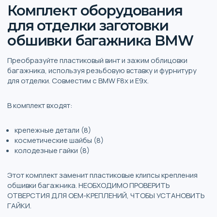
Комплект оборудования
для отделки заготовки
обшивки багажника BMW
Преобразуйте пластиковый винт и зажим облицовки
багажника, используя резьбовую вставку и фурнитуру
для отделки. Совместим с BMW F8x и E9x.
В комплект входят:
крепежные детали (8)
косметические шайбы (8)
колодезные гайки (8)
Этот комплект заменит пластиковые клипсы крепления
обшивки багажника. НЕОБХОДИМО ПРОВЕРИТЬ
ОТВЕРСТИЯ ДЛЯ ОЕМ-КРЕПЛЕНИЙ, ЧТОБЫ УСТАНОВИТЬ
ГАЙКИ.