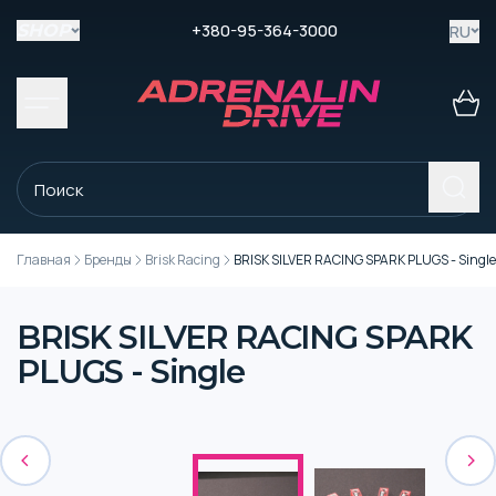
+380-95-364-3000
RU
SHOP
Главная
Бренды
Brisk Racing
BRISK SILVER RACING SPARK PLUGS - Single
BRISK SILVER RACING SPARK
PLUGS - Single