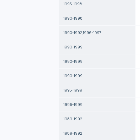
1995-1998
1990-1998
1990-1992,1996-1997
1990-1999
1990-1999
1990-1999
1995-1999
1996-1999
1989-1992
1989-1992