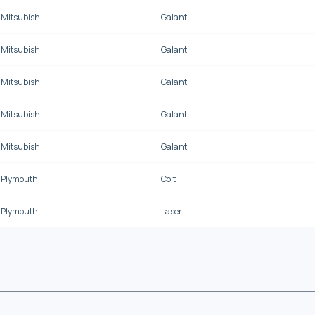
Mitsubishi
Galant
Mitsubishi
Galant
Mitsubishi
Galant
Mitsubishi
Galant
Mitsubishi
Galant
Plymouth
Colt
Plymouth
Laser