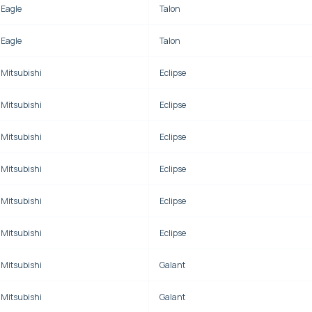
Eagle
Talon
Eagle
Talon
Mitsubishi
Eclipse
Mitsubishi
Eclipse
Mitsubishi
Eclipse
Mitsubishi
Eclipse
Mitsubishi
Eclipse
Mitsubishi
Eclipse
Mitsubishi
Galant
Mitsubishi
Galant