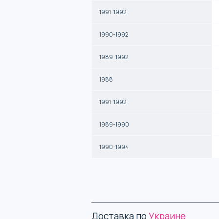
1991-1992
1990-1992
1989-1992
1988
1991-1992
1989-1990
1990-1994
Доставка по
Украине