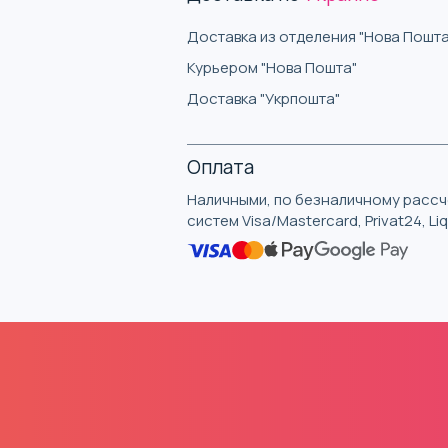
Доставка из отделения "Нова Пошта
Курьером "Нова Пошта"
Доставка "Укрпошта"
Оплата
Наличными, по безналичному рассче
систем Visa/Mastercard, Privat24, L