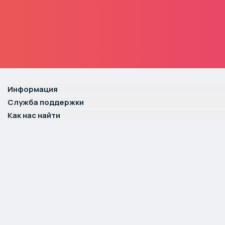
Информация
Служба поддержки
Как нас найти