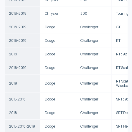
2018-2019
Chrysler
300
Touring L
2018-2019
Dodge
Challenger
GT
2018-2019
Dodge
Challenger
RT
2018
Dodge
Challenger
RT392
2018-2019
Dodge
Challenger
RT Scat P
RT Scat P
2019
Dodge
Challenger
Widebody
2015,2018
Dodge
Challenger
SRT392
2018
Dodge
Challenger
SRT Dem
2015,2018-2019
Dodge
Challenger
SRT Hellc