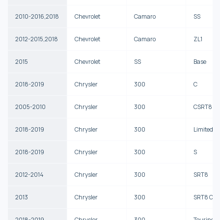
2010-2016,2018
Chevrolet
Camaro
SS
2012-2015,2018
Chevrolet
Camaro
ZL1
2015
Chevrolet
SS
Base
2018-2019
Chrysler
300
C
2005-2010
Chrysler
300
CSRT8
2018-2019
Chrysler
300
Limited
2018-2019
Chrysler
300
S
2012-2014
Chrysler
300
SRT8
2013
Chrysler
300
SRT8 Cor
2018-2019
Chrysler
300
Touring