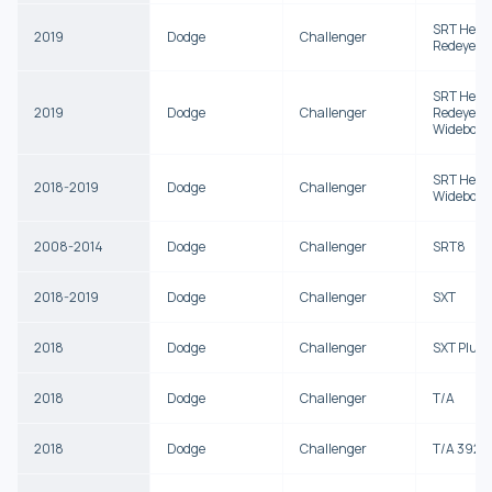
SRT Hellc
2019
Dodge
Challenger
Redeye
SRT Hellc
2019
Dodge
Challenger
Redeye
Widebody
SRT Hellc
2018-2019
Dodge
Challenger
Widebody
2008-2014
Dodge
Challenger
SRT8
2018-2019
Dodge
Challenger
SXT
2018
Dodge
Challenger
SXT Plus
2018
Dodge
Challenger
T/A
2018
Dodge
Challenger
T/A 392