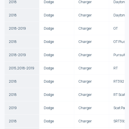
2018
Dodge
Charger
Daytona
2018
Dodge
Charger
Daytona 
2018-2019
Dodge
Charger
GT
2018
Dodge
Charger
GT Plus
2018-2019
Dodge
Charger
Pursuit
2015,2018-2019
Dodge
Charger
RT
2018
Dodge
Charger
RT392
2018
Dodge
Charger
RT Scat P
2019
Dodge
Charger
Scat Pack
2018
Dodge
Charger
SRT392