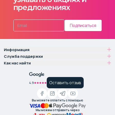
предложениях
Подписаться
Информация
Служба поддержки
Как нас найти
Оставить отзыв
4.9
Вы можете оплатить с помощью
Мы можем отправить через