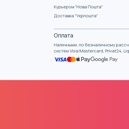
Курьером "Нова Пошта"
Доставка "Укрпошта"
Оплата
Наличными, по безналичному рассче
систем Visa/Mastercard, Privat24, L