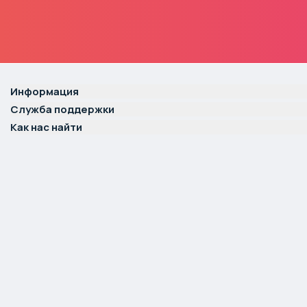
Информация
Служба поддержки
Как нас найти