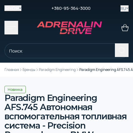
+380-95-364-3000
RU
SHOP
Главная
Бренды
Paradigm Engineering
Paradigm Engineering AFS.745 
Новинка
Paradigm Engineering
AFS.745 Автономная
вспомогательная топливная
система - Precision