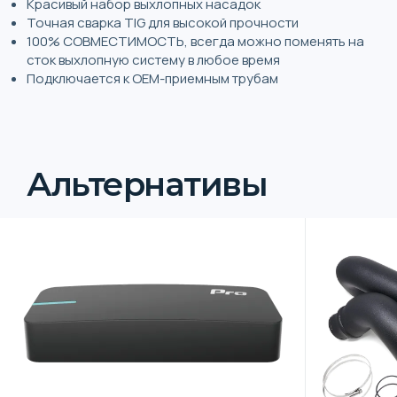
Красивый набор выхлопных насадок
Точная сварка TIG для высокой прочности
100% СОВМЕСТИМОСТЬ, всегда можно поменять на
сток выхлопную систему в любое время
Подключается к OEM-приемным трубам
Альтернативы