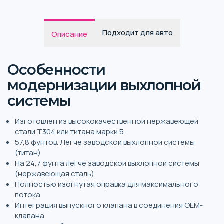
Подходит для авто
Описание
Особенности
модернизации выхлопной
системы
Изготовлен из высококачественной нержавеющей
стали T304 или титана марки 5.
57,8 фунтов. Легче заводской выхлопной системы
(титан)
На 24,7 фунта легче заводской выхлопной системы
(нержавеющая сталь)
Полностью изогнутая оправка для максимального
потока
Интеграция выпускного клапана в соединения OEM-
клапана