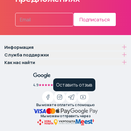
Подписаться
Информация
Служба поддержки
Как нас найти
Оставить отзыв
4.9
Вы можете оплатить с помощью
Мы можем отправить через