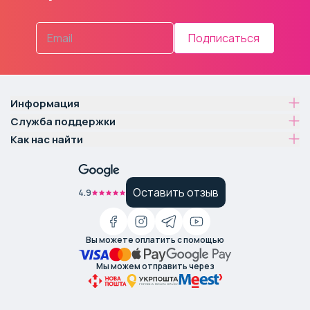
Подписаться
Информация
Служба поддержки
Как нас найти
Оставить отзыв
4.9
Вы можете оплатить с помощью
Мы можем отправить через