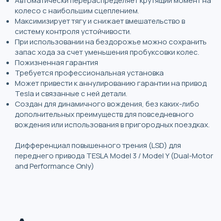
Автоматически перераспределяет крутящий момент на
колесо с наибольшим сцеплением.
Максимизирует тягу и снижает вмешательство в
систему контроля устойчивости.
При использовании на бездорожье можно сохранить
запас хода за счет уменьшения пробуксовки колес.
Пожизненная гарантия
Требуется профессиональная установка
Может привести к аннулированию гарантии на привод
Tesla и связанные с ней детали.
Создан для динамичного вождения, без каких-либо
дополнительных преимуществ для повседневного
вождения или использования в пригородных поездках.
Дифференциал повышенного трения (LSD) для
переднего привода TESLA Model 3 / Model Y (Dual-Motor
and Performance Only)