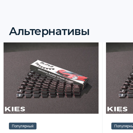
Альтернативы
Популярный
Популярн