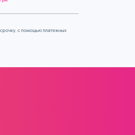
ассрочку, с помощью платежных