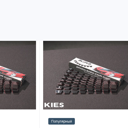
Популярный