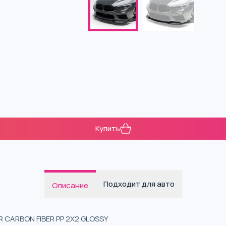
Купить
Подходит для авто
Описание
R CARBON FIBER PP 2X2 GLOSSY