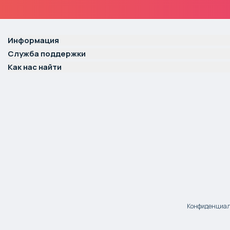
Информация
Служба поддержки
Как нас найти
Конфиденциаль