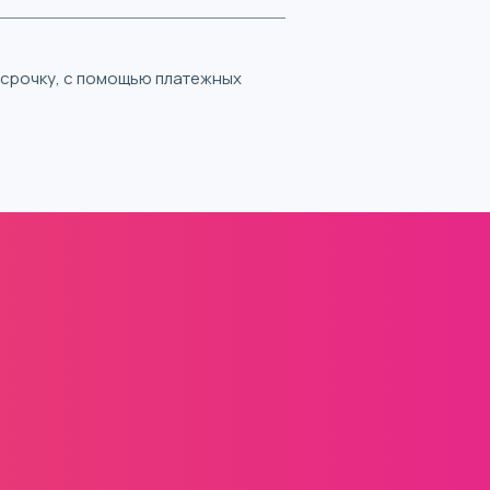
ассрочку, с помощью платежных