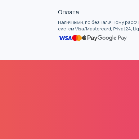
Оплата
Наличными, по безналичному рассче
систем Visa/Mastercard, Privat24, L