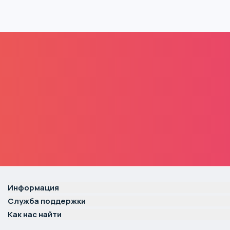
Информация
Служба поддержки
Как нас найти