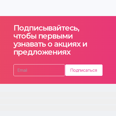
Подписывайтесь,
чтобы первыми
узнавать о акциях и
предложениях
Подписаться