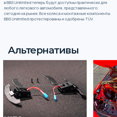
в BBS Unlimited теперь будут доступны практически для
любого легкового автомобиля, представленного
сегодня на рынке. Все колеса и монтажные компоненты
BBS Unlimited протестированы и одобрены TÜV.
Альтернативы