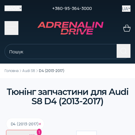
+380-95-364-3000
UA
SHOP
Головна
Audi S8
D4 (2013-2017)
Тюнінг запчастини для Audi
S8 D4 (2013-2017)
D4 (2013-2017)
1