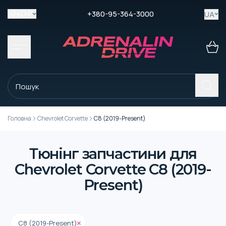
+380-95-364-3000
UA
SHOP
Головна
Chevrolet Corvette
C8 (2019-Present)
Тюнінг запчастини для
Chevrolet Corvette C8 (2019-
Present)
C8 (2019-Present)