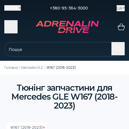
+380-95-364-3000
UA
SHOP
Головна
Mercedes GLE
W167 (2018-2023)
Тюнінг запчастини для
Mercedes GLE W167 (2018-
2023)
W167 (2018-2023)