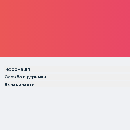
Інформація
Служба підтримки
Як нас знайти