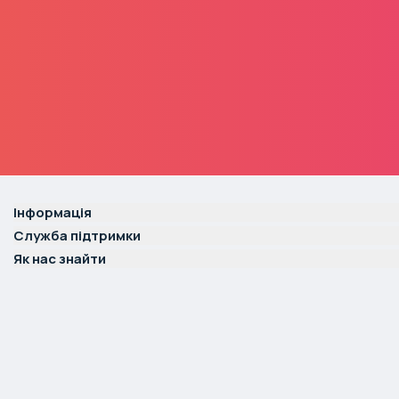
Інформація
Служба підтримки
Як нас знайти