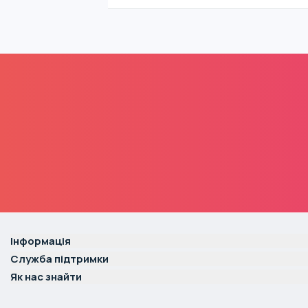
Інформація
Служба підтримки
Як нас знайти