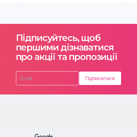
Підписуйтесь, щоб
першими дізнаватися
про акції та пропозиції
Підписатися