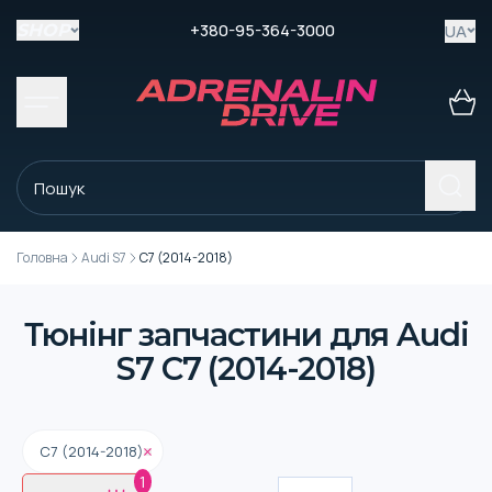
+380-95-364-3000
UA
SHOP
Головна
Audi S7
C7 (2014-2018)
Тюнінг запчастини для Audi
S7 C7 (2014-2018)
C7 (2014-2018)
1