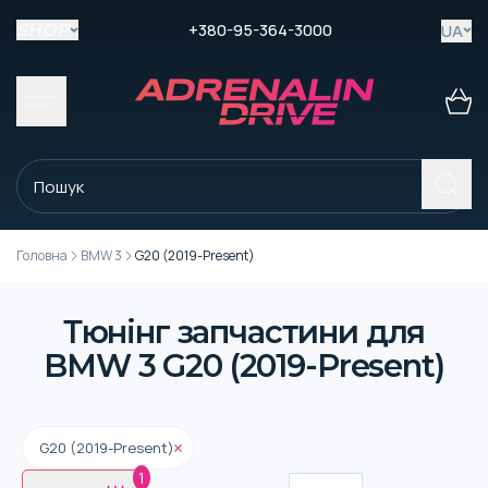
+380-95-364-3000
UA
SHOP
Головна
BMW 3
G20 (2019-Present)
Тюнінг запчастини для
BMW 3 G20 (2019-Present)
G20 (2019-Present)
1