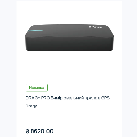
Новинка
DRAGY PRO Вимірювальний прилад GPS
Dragy
₴
8620.00