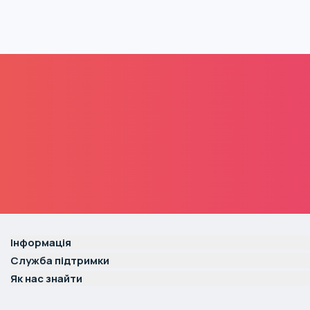
Інформація
Служба підтримки
Як нас знайти