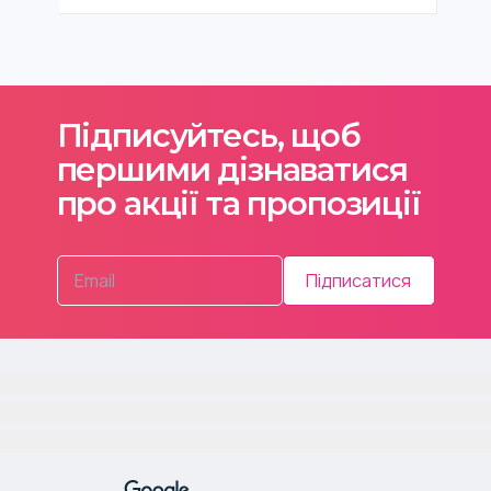
Підписуйтесь, щоб
першими дізнаватися
про акції та пропозиції
Підписатися