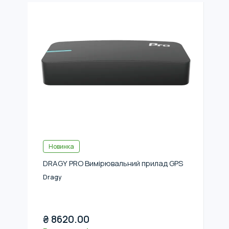
Новинка
DRAGY PRO Вимірювальний прилад GPS
Dragy
₴
8620.00