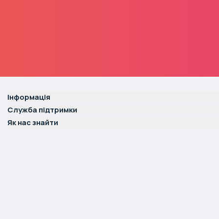
Інформація
Служба підтримки
Як нас знайти