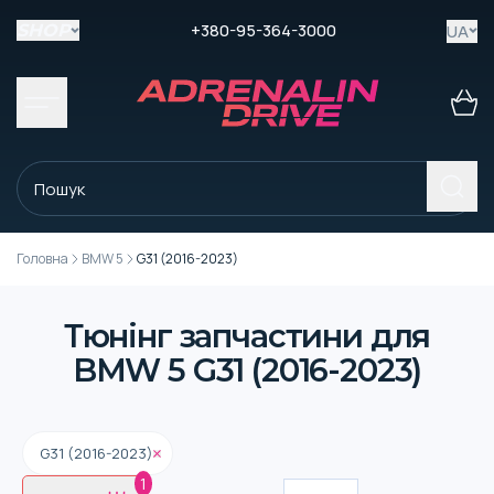
+380-95-364-3000
UA
SHOP
Головна
BMW 5
G31 (2016-2023)
Тюнінг запчастини для
BMW 5 G31 (2016-2023)
G31 (2016-2023)
1