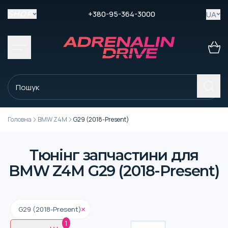
+380-95-364-3000
UA
SHOP
Головна
BMW Z4M
G29 (2018-Present)
Тюнінг запчастини для
BMW Z4M G29 (2018-Present)
G29 (2018-Present)
1