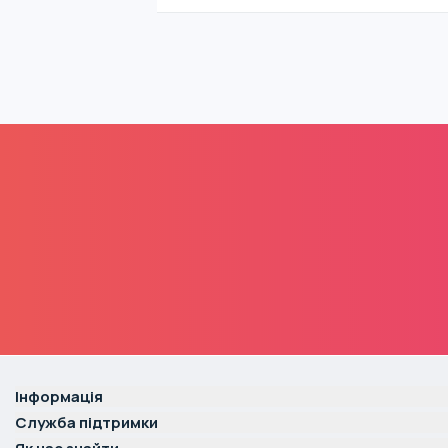
Інформація
Служба підтримки