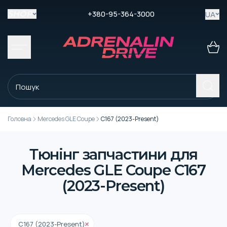
+380-95-364-3000
UA
SHOP
Головна
Mercedes GLE Coupe
C167 (2023-Present)
Тюнінг запчастини для
Mercedes GLE Coupe C167
(2023-Present)
C167 (2023-Present)