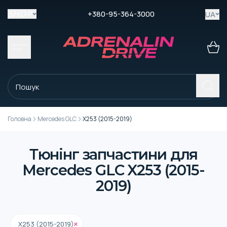
+380-95-364-3000
UA
SHOP
Головна
Mercedes GLC
X253 (2015-2019)
Тюнінг запчастини для
Mercedes GLC X253 (2015-
2019)
X253 (2015-2019)