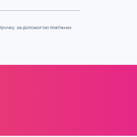
строчку, за допомогою платіжних