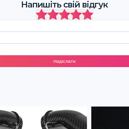
Напишіть свій відгук
Надіслати