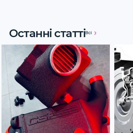
Останні статті
Всі