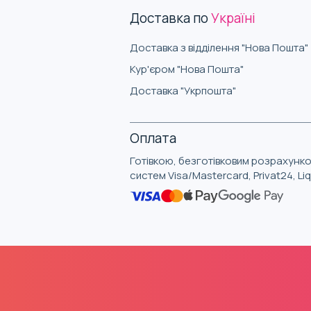
Доставка по
Україні
Доставка з відділення "Нова Пошта"
Кур'єром "Нова Пошта"
Доставка "Укрпошта"
Оплата
Готівкою, безготівковим розрахунко
систем Visa/Mastercard, Privat24, L