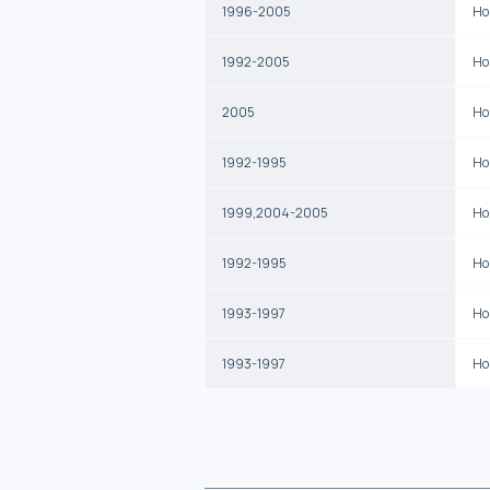
1996-2005
Ho
1992-2005
Ho
2005
Ho
1992-1995
Ho
1999,2004-2005
Ho
1992-1995
Ho
1993-1997
Ho
1993-1997
Ho