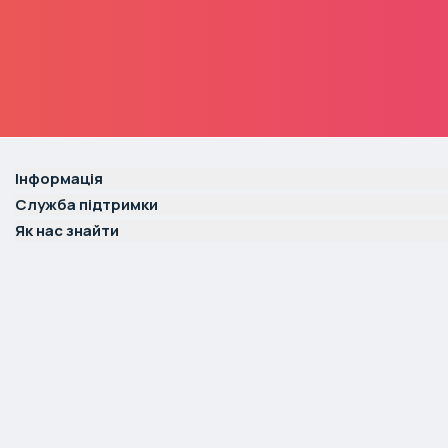
Інформація
Служба підтримки
Як нас знайти