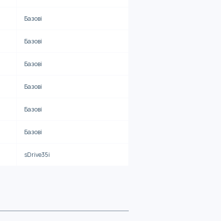
Базові
Базові
Базові
Базові
Базові
Базові
sDrive35i