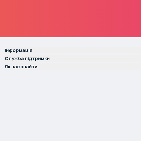
Інформація
Служба підтримки
Як нас знайти