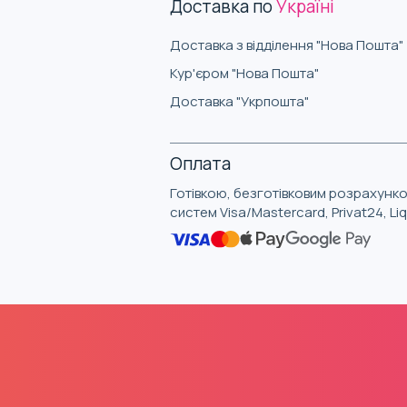
Доставка по
Україні
Доставка з відділення "Нова Пошта"
Кур'єром "Нова Пошта"
Доставка "Укрпошта"
Оплата
Готівкою, безготівковим розрахунко
систем Visa/Mastercard, Privat24, L