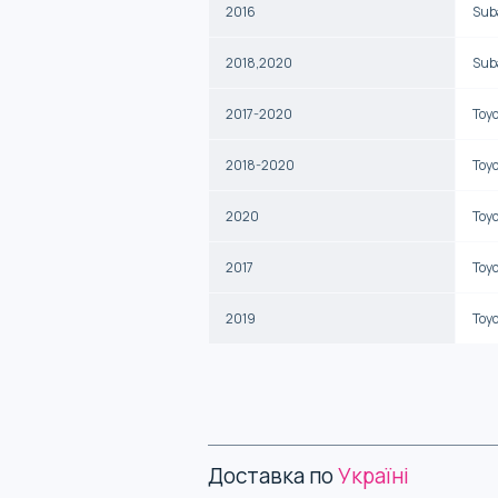
2016
Sub
2018,2020
Sub
2017-2020
Toy
2018-2020
Toy
2020
Toy
2017
Toy
2019
Toy
Доставка по
Україні