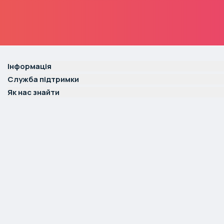
Інформація
Служба підтримки
Як нас знайти