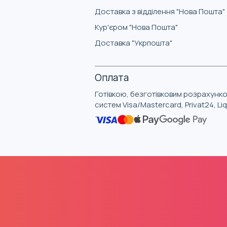
Доставка з відділення "Нова Пошта"
Кур'єром "Нова Пошта"
Доставка "Укрпошта"
Оплата
Готівкою, безготівковим розрахунко
систем Visa/Mastercard, Privat24, L