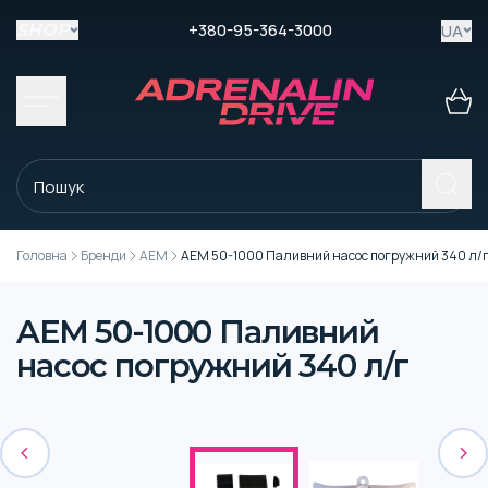
+380-95-364-3000
UA
SHOP
Головна
Бренди
AEM
AEM 50-1000 Паливний насос погружний 340 л/
AEM 50-1000 Паливний
насос погружний 340 л/г