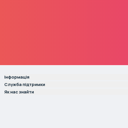
Інформація
Служба підтримки
Як нас знайти