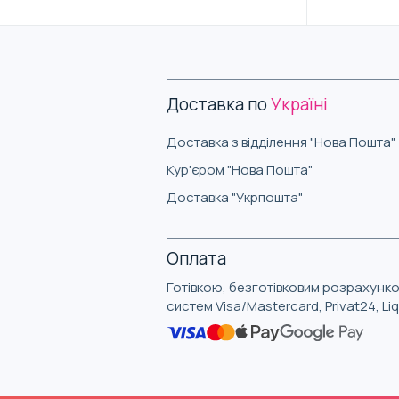
Доставка по
Україні
Доставка з відділення "Нова Пошта"
Кур'єром "Нова Пошта"
Доставка "Укрпошта"
Оплата
Готівкою, безготівковим розрахунко
систем Visa/Mastercard, Privat24, L