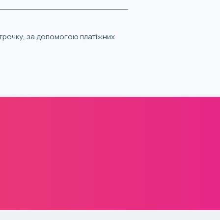
строчку, за допомогою платіжних