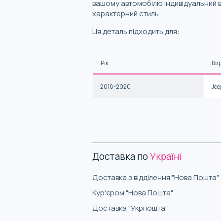
вашому автомобілю індивідуальний в
характерний стиль.
Ця деталь підходить для:
Рік
Ви
2018-2020
Jee
Доставка по
Україні
Доставка з відділення "Нова Пошта"
Кур'єром "Нова Пошта"
Доставка "Укрпошта"