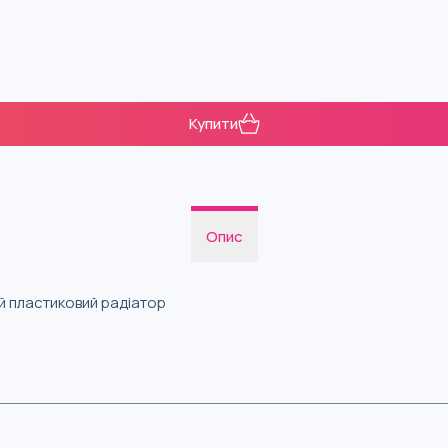
Купити
Опис
ий пластиковий радіатор