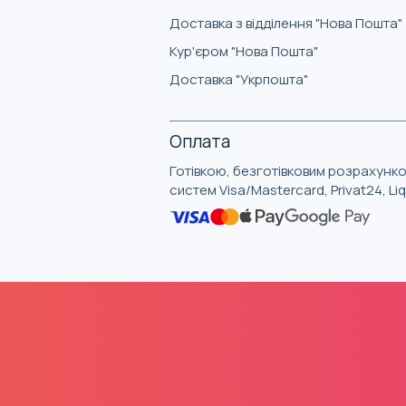
Доставка з відділення "Нова Пошта"
Кур'єром "Нова Пошта"
Доставка "Укрпошта"
Оплата
Готівкою, безготівковим розрахунко
систем Visa/Mastercard, Privat24, L