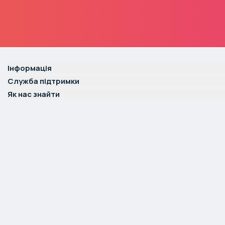
Інформація
Служба підтримки
Як нас знайти