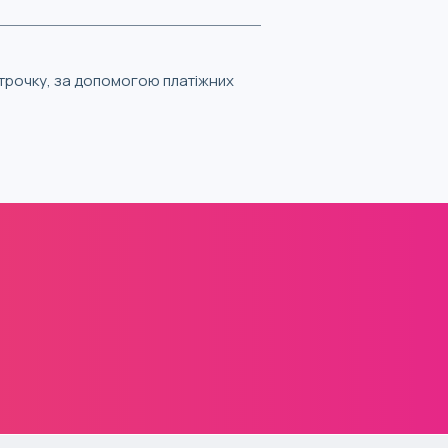
строчку, за допомогою платіжних