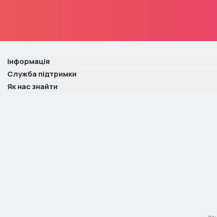
Інформація
Служба підтримки
Як нас знайти