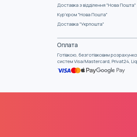
Доставка з відділення "Нова Пошта"
Кур'єром "Нова Пошта"
Доставка "Укрпошта"
Оплата
Готівкою, безготівковим розрахунко
систем Visa/Mastercard, Privat24, L