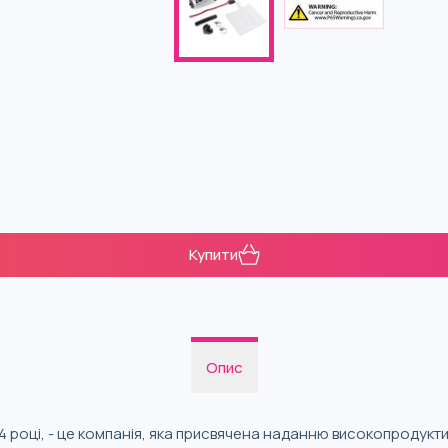
Купити
Опис
4 році, - це компанія, яка присвячена наданню високопродукти