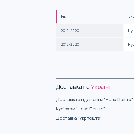
Рік
Ви
2019-2020
Hy
2019-2020
Hy
Доставка по
Україні
Доставка з відділення "Нова Пошта"
Кур'єром "Нова Пошта"
Доставка "Укрпошта"