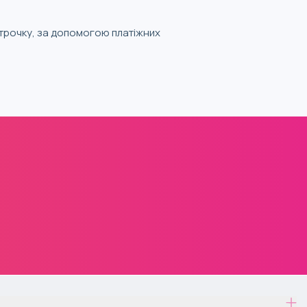
строчку, за допомогою платіжних