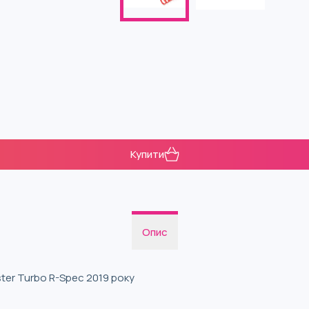
Купити
Опис
oster Turbo R-Spec 2019 року