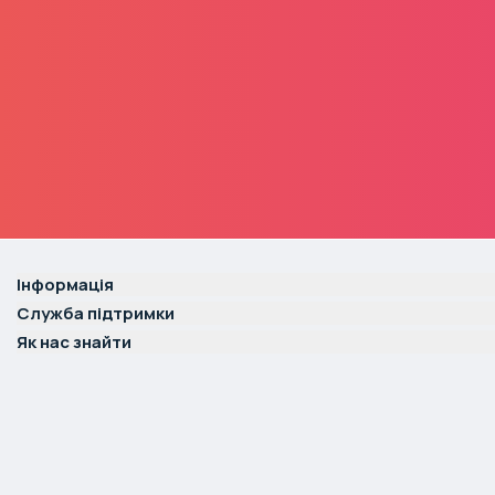
Інформація
Служба підтримки
Як нас знайти