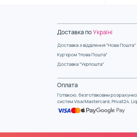
Доставка по
Україні
Доставка з відділення "Нова Пошта"
Кур'єром "Нова Пошта"
Доставка "Укрпошта"
Оплата
Готівкою, безготівковим розрахунко
систем Visa/Mastercard, Privat24, L