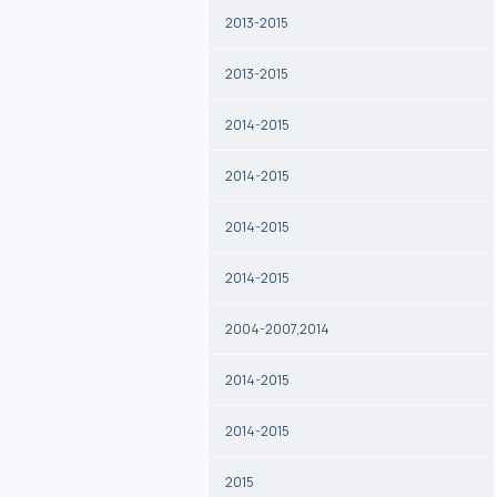
2013-2015
2013-2015
2014-2015
2014-2015
2014-2015
2014-2015
2004-2007,2014
2014-2015
2014-2015
2015