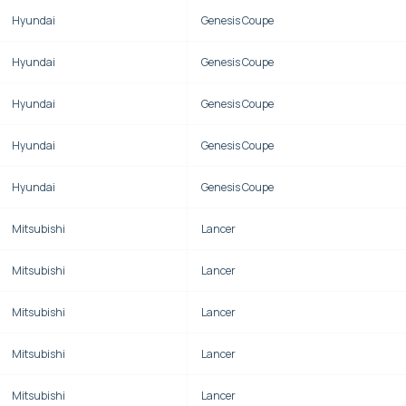
Hyundai
Genesis Coupe
Hyundai
Genesis Coupe
Hyundai
Genesis Coupe
Hyundai
Genesis Coupe
Hyundai
Genesis Coupe
Mitsubishi
Lancer
Mitsubishi
Lancer
Mitsubishi
Lancer
Mitsubishi
Lancer
Mitsubishi
Lancer