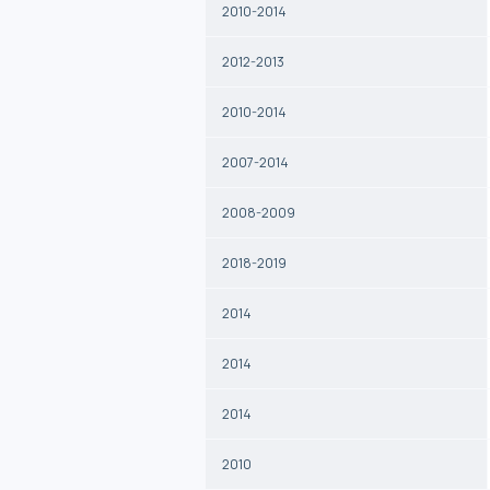
2010-2014
2012-2013
2010-2014
2007-2014
2008-2009
2018-2019
2014
2014
2014
2010