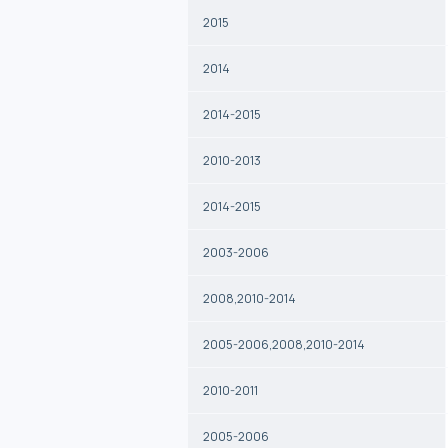
2015
2014
2014-2015
2010-2013
2014-2015
2003-2006
2008,2010-2014
2005-2006,2008,2010-2014
2010-2011
2005-2006