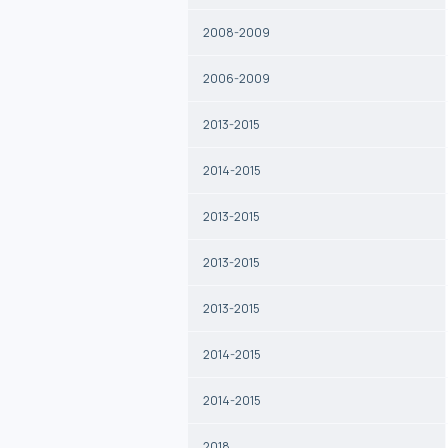
2008-2009
2006-2009
2013-2015
2014-2015
2013-2015
2013-2015
2013-2015
2014-2015
2014-2015
2018