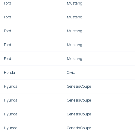
Ford
Mustang
Ford
Mustang
Ford
Mustang
Ford
Mustang
Ford
Mustang
Honda
Civic
Hyundai
Genesis Coupe
Hyundai
Genesis Coupe
Hyundai
Genesis Coupe
Hyundai
Genesis Coupe