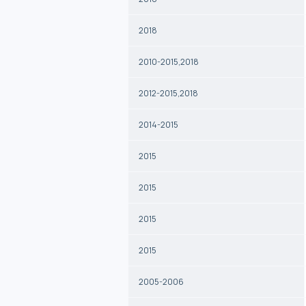
2018
2010-2015,2018
2012-2015,2018
2014-2015
2015
2015
2015
2015
2005-2006