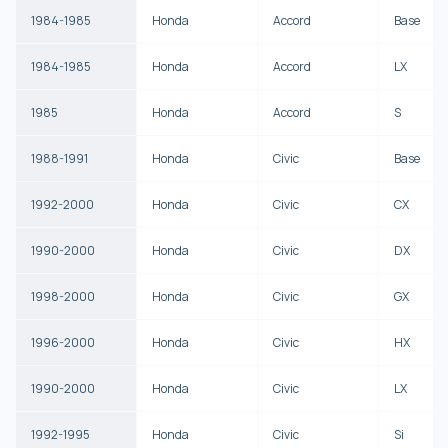
1984-1985
Honda
Accord
Base
1984-1985
Honda
Accord
LX
1985
Honda
Accord
S
1988-1991
Honda
Civic
Base
1992-2000
Honda
Civic
CX
1990-2000
Honda
Civic
DX
1998-2000
Honda
Civic
GX
1996-2000
Honda
Civic
HX
1990-2000
Honda
Civic
LX
1992-1995
Honda
Civic
Si