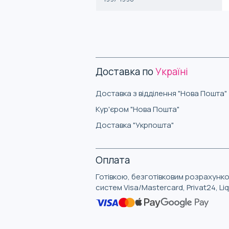
Доставка по
Україні
Доставка з відділення "Нова Пошта"
Кур'єром "Нова Пошта"
Доставка "Укрпошта"
Оплата
Готівкою, безготівковим розрахунко
систем Visa/Mastercard, Privat24, L