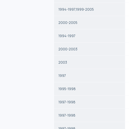
1994-1997,1999-2005
2000-2005
1994-1997
2000-2003
2003
1997
1995-1998
1997-1998
1997-1998
1997-1998