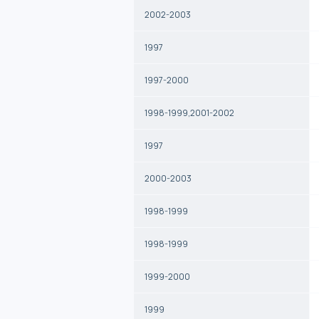
2002-2003
1997
1997-2000
1998-1999,2001-2002
1997
2000-2003
1998-1999
1998-1999
1999-2000
1999