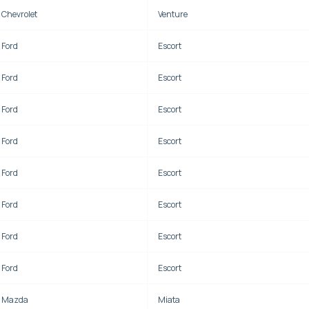
Chevrolet
Venture
Ford
Escort
Ford
Escort
Ford
Escort
Ford
Escort
Ford
Escort
Ford
Escort
Ford
Escort
Ford
Escort
Mazda
Miata