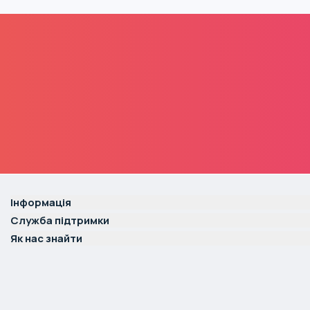
Інформація
Служба підтримки
Як нас знайти